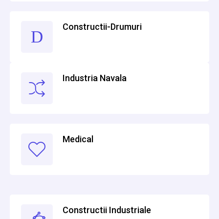
Constructii-Drumuri
Industria Navala
Medical
Constructii Industriale