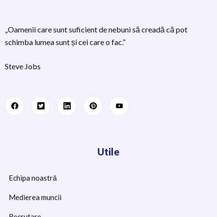
„Oamenii care sunt suficient de nebuni să creadă că pot
schimba lumea sunt și cei care o fac.”
Steve Jobs
Utile
Echipa noastră
Medierea muncii
Recrutare