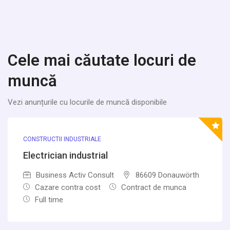
Cele mai căutate locuri de
muncă
Vezi anunțurile cu locurile de muncă disponibile
CONSTRUCTII INDUSTRIALE
Electrician industrial
Business Activ Consult
86609 Donauwörth
Cazare contra cost
Contract de munca
Full time