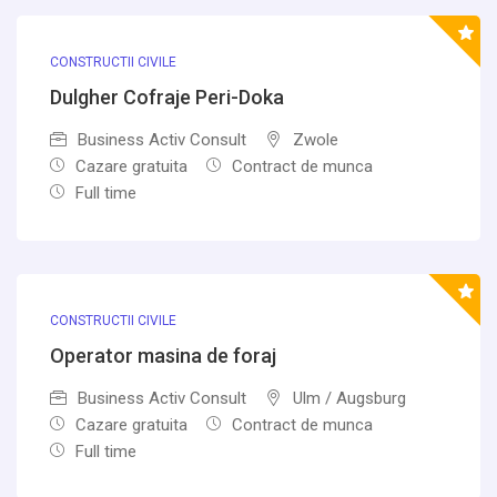
CONSTRUCTII CIVILE
Dulgher Cofraje Peri-Doka
Business Activ Consult
Zwole
Cazare gratuita
Contract de munca
Full time
CONSTRUCTII CIVILE
Operator masina de foraj
Business Activ Consult
Ulm / Augsburg
Cazare gratuita
Contract de munca
Full time