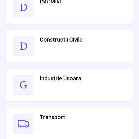
Petrolier
Constructii Civile
Industrie Usoara
Transport