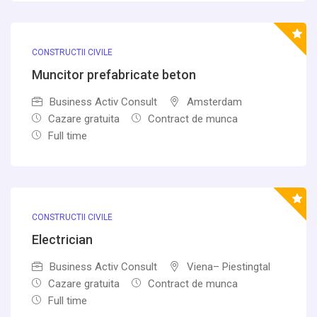
CONSTRUCTII CIVILE
Muncitor prefabricate beton
Business Activ Consult
Amsterdam
Cazare gratuita
Contract de munca
Full time
CONSTRUCTII CIVILE
Electrician
Business Activ Consult
Viena– Piestingtal
Cazare gratuita
Contract de munca
Full time