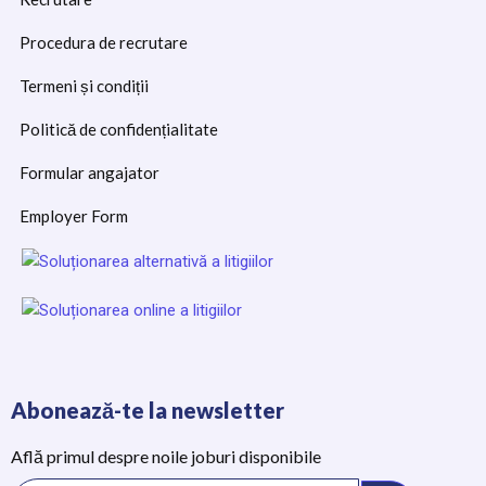
Procedura de recrutare
Termeni și condiții
Politică de confidențialitate
Formular angajator
Employer Form
Abonează-te la newsletter
Află primul despre noile joburi disponibile