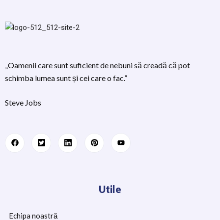
„Oamenii care sunt suficient de nebuni să creadă că pot
schimba lumea sunt și cei care o fac.”
Steve Jobs
Utile
Echipa noastră