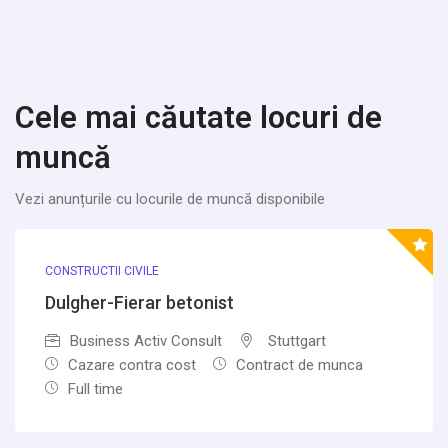
Cele mai căutate locuri de
muncă
Vezi anunțurile cu locurile de muncă disponibile
CONSTRUCTII CIVILE
Dulgher-Fierar betonist
Business Activ Consult
Stuttgart
Cazare contra cost
Contract de munca
Full time