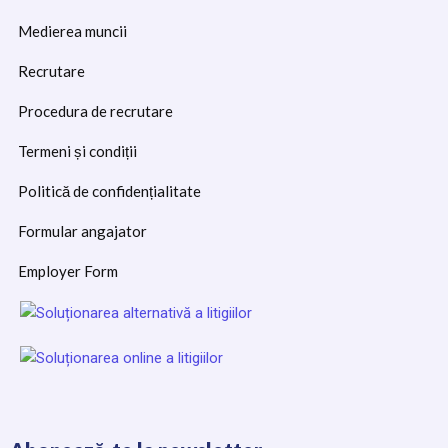
Medierea muncii
Recrutare
Procedura de recrutare
Termeni și condiții
Politică de confidențialitate
Formular angajator
Employer Form