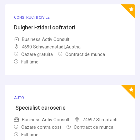
CONSTRUCTII CIVILE
Dulgheri-zidari cofratori
Business Activ Consult
4690 Schwanenstadt,Austria
Cazare gratuita
Contract de munca
Full time
AUTO
Specialist caroserie
Business Activ Consult
74597 Stimpfach
Cazare contra cost
Contract de munca
Full time