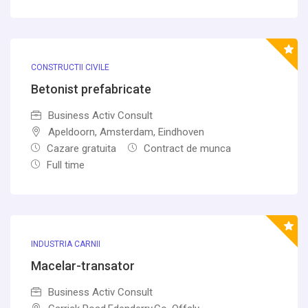
CONSTRUCTII CIVILE
Betonist prefabricate
Business Activ Consult
Apeldoorn, Amsterdam, Eindhoven
Cazare gratuita
Contract de munca
Full time
INDUSTRIA CARNII
Macelar-transator
Business Activ Consult