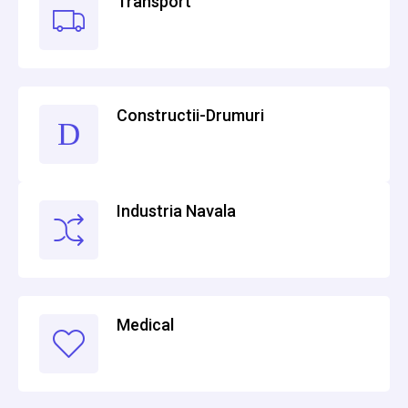
Transport
Constructii-Drumuri
Industria Navala
Medical