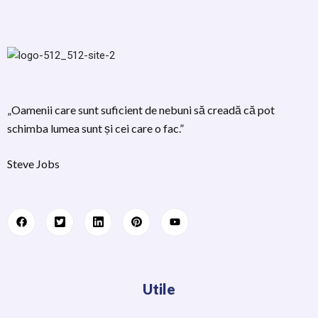
„Oamenii care sunt suficient de nebuni să creadă că pot
schimba lumea sunt și cei care o fac.”
Steve Jobs
Utile