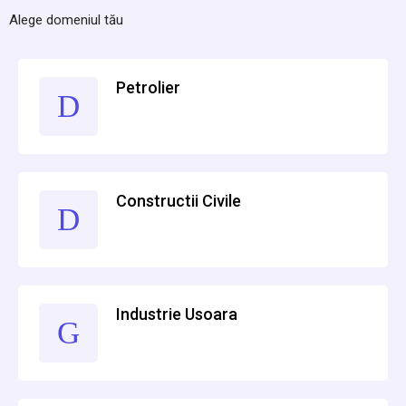
Alege domeniul tău
Petrolier
Constructii Civile
Industrie Usoara