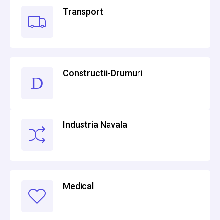
Transport
Constructii-Drumuri
Industria Navala
Medical