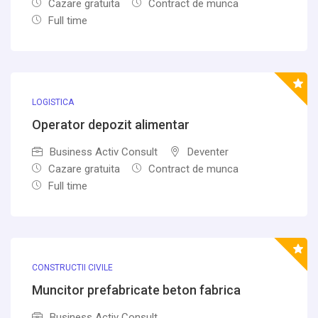
Cazare gratuita
Contract de munca
Full time
LOGISTICA
Operator depozit alimentar
Business Activ Consult
Deventer
Cazare gratuita
Contract de munca
Full time
CONSTRUCTII CIVILE
Muncitor prefabricate beton fabrica
Business Activ Consult