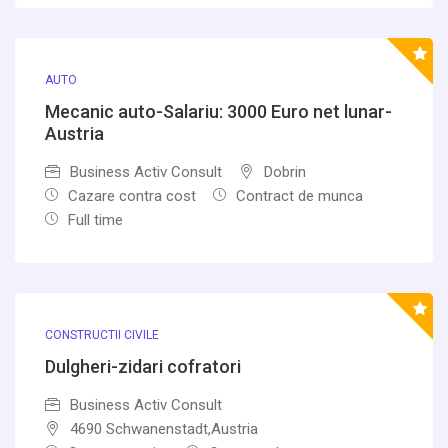
AUTO
Mecanic auto-Salariu: 3000 Euro net lunar-
Austria
Business Activ Consult
Dobrin
Cazare contra cost
Contract de munca
Full time
CONSTRUCTII CIVILE
Dulgheri-zidari cofratori
Business Activ Consult
4690 Schwanenstadt,Austria