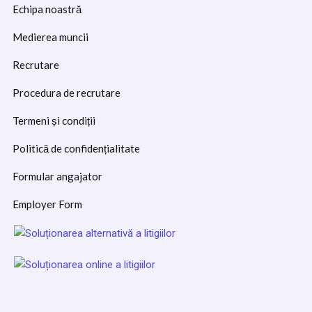
Echipa noastră
Medierea muncii
Recrutare
Procedura de recrutare
Termeni și condiții
Politică de confidențialitate
Formular angajator
Employer Form