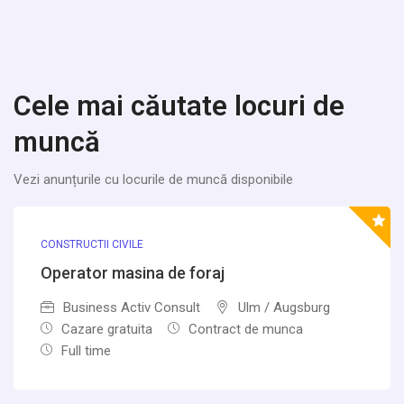
Cele mai căutate locuri de
muncă
Vezi anunțurile cu locurile de muncă disponibile
CONSTRUCTII CIVILE
Operator masina de foraj
Business Activ Consult
Ulm / Augsburg
Cazare gratuita
Contract de munca
Full time