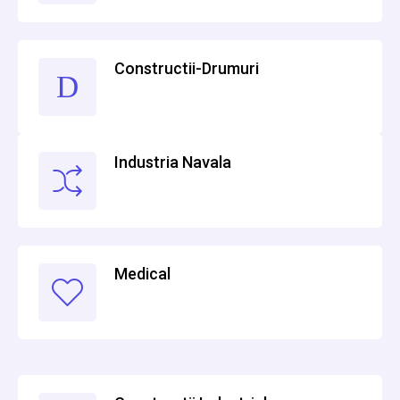
Constructii-Drumuri
Industria Navala
Medical