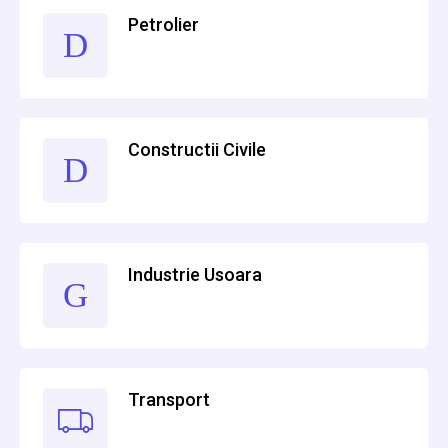
Petrolier
Constructii Civile
Industrie Usoara
Transport