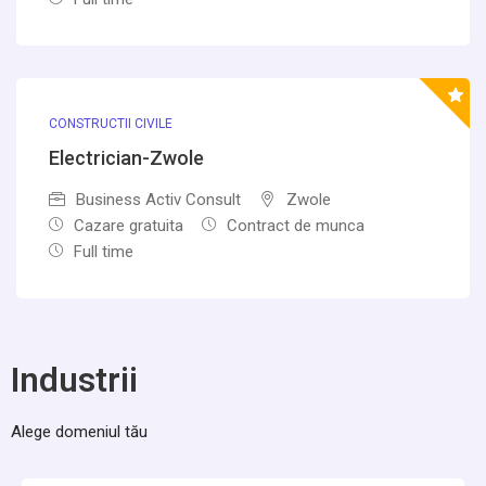
CONSTRUCTII CIVILE
Electrician-Zwole
Business Activ Consult
Zwole
Cazare gratuita
Contract de munca
Full time
Industrii
Alege domeniul tău