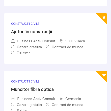
CONSTRUCTII CIVILE
Ajutor în construcții
Business Activ Consult
9500 Villach
Cazare gratuita
Contract de munca
Full time
CONSTRUCTII CIVILE
Muncitor fibra optica
Business Activ Consult
Germania
Cazare gratuita
Contract de munca
Full time