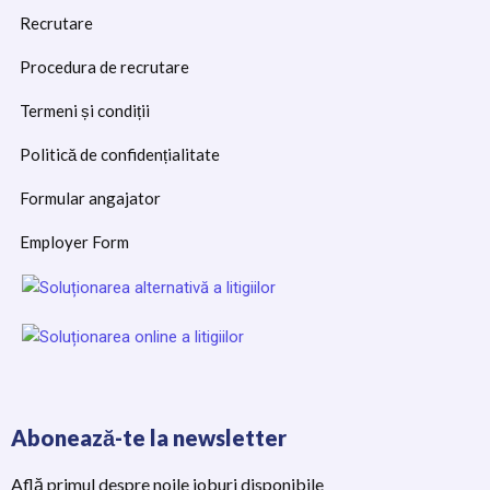
Recrutare
Procedura de recrutare
Termeni și condiții
Politică de confidențialitate
Formular angajator
Employer Form
Abonează-te la newsletter
Află primul despre noile joburi disponibile