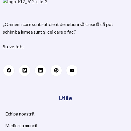
„Oamenii care sunt suficient de nebuni să creadă că pot
schimba lumea sunt și cei care o fac.”
Steve Jobs
Utile
Echipa noastră
Medierea muncii