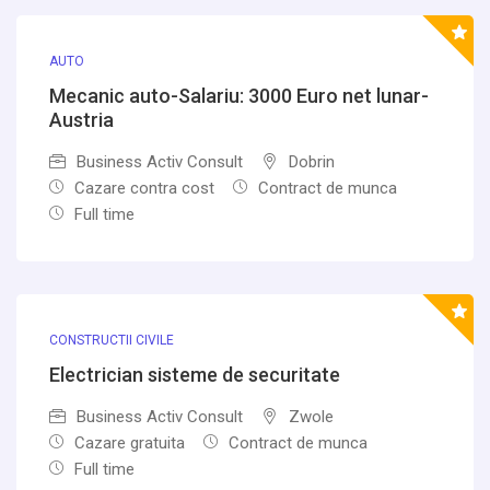
AUTO
Mecanic auto-Salariu: 3000 Euro net lunar-
Austria
Business Activ Consult
Dobrin
Cazare contra cost
Contract de munca
Full time
CONSTRUCTII CIVILE
Electrician sisteme de securitate
Business Activ Consult
Zwole
Cazare gratuita
Contract de munca
Full time