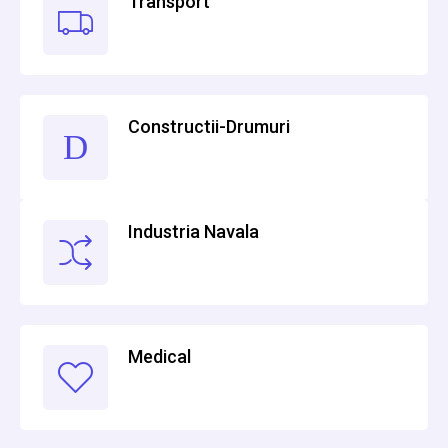
Transport
Constructii-Drumuri
Industria Navala
Medical