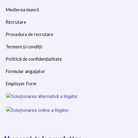
Medierea muncii
Recrutare
Procedura de recrutare
Termeni și condiții
Politică de confidențialitate
Formular angajator
Employer Form