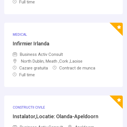
Full time
MEDICAL
Infirmier Irlanda
Business Activ Consult
North Dublin, Meath ,Cork ,Laoise
Cazare gratuita
Contract de munca
Full time
CONSTRUCTII CIVILE
Instalator,Locatie: Olanda-Apeldoorn