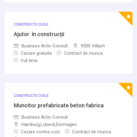
CONSTRUCTII CIVILE
Ajutor în construcții
Business Activ Consult
9500 Villach
Cazare gratuita
Contract de munca
Full time
CONSTRUCTII CIVILE
Muncitor prefabricate beton fabrica
Business Activ Consult
Hamburg,Lubeck,Dormagen
Cazare contra cost
Contract de munca