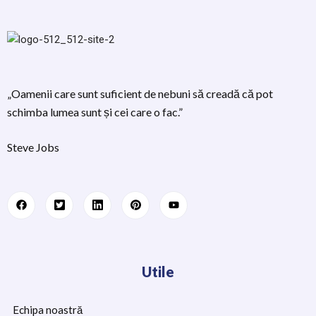
„Oamenii care sunt suficient de nebuni să creadă că pot
schimba lumea sunt și cei care o fac.”
Steve Jobs
Utile
Echipa noastră