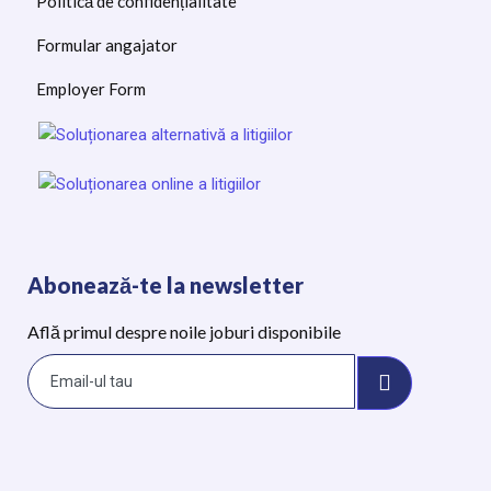
Politică de confidențialitate
Formular angajator
Employer Form
Abonează-te la newsletter
Află primul despre noile joburi disponibile