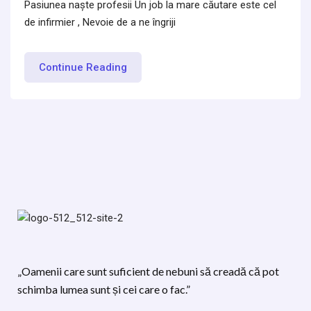
Pasiunea naște profesii Un job la mare căutare este cel
de infirmier , Nevoie de a ne îngriji
Continue Reading
„Oamenii care sunt suficient de nebuni să creadă că pot
schimba lumea sunt și cei care o fac.”