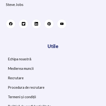
Steve Jobs
Utile
Echipa noastră
Medierea muncii
Recrutare
Procedura de recrutare
Termeni și condiții