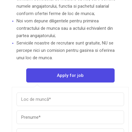
numele angajatorului, functia si pachetul salarial
conform ofertei ferme de loc de munca;
Noi vom depune diligentele pentru primirea
contractului de munca sau a actului echivalent din
partea angajatorului;
Serviciile noastre de recrutare sunt gratuite, NU se
percepe nici un comision pentru gasirea si oferirea
unui loc de munca.