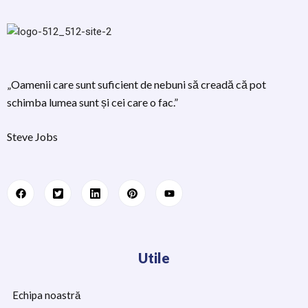
„Oamenii care sunt suficient de nebuni să creadă că pot
schimba lumea sunt și cei care o fac.”
Steve Jobs
Utile
Echipa noastră