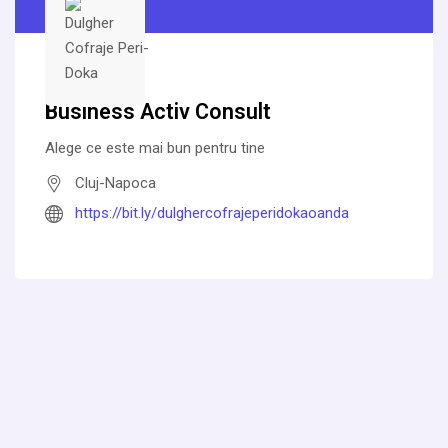
Business Activ Consult
Alege ce este mai bun pentru tine
Cluj-Napoca
https://bit.ly/dulghercofrajeperidokaoanda