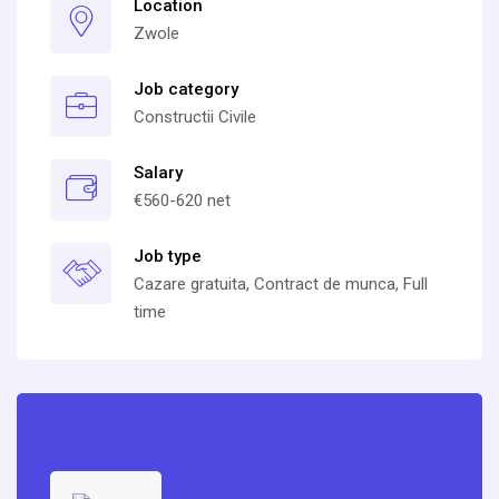
Location
Zwole
Job category
Constructii Civile
Salary
€560-620 net
Job type
Cazare gratuita, Contract de munca, Full
time