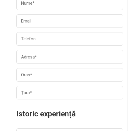
Istoric experiență