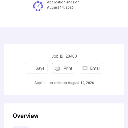
Application ends on
August 14, 2026
Job ID: 20400
Save
Print
Email
Application ends on August 14, 2026
Overview