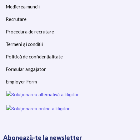
Medierea muncii
Recrutare
Procedura de recrutare
Termeni și condiții
Politică de confidențialitate
Formular angajator
Employer Form
Abonează-te la newsletter