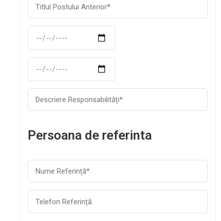
Persoana de referinta