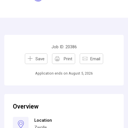
Job ID: 20386
Save
Print
Email
Application ends on August 5, 2026
Overview
Location
Zwolle