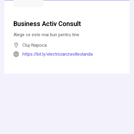
Business Activ Consult
Alege ce este mai bun pentru tine
Cluj-Napoca
https://bit.ly/electricianzwolleolanda