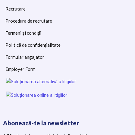
Recrutare
Procedura de recrutare
Termeni și condiții
Politică de confidențialitate
Formular angajator
Employer Form
Abonează-te la newsletter