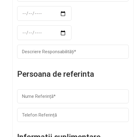
Persoana de referinta