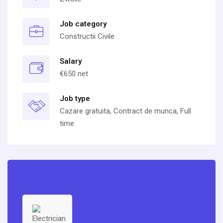
Job category
Constructii Civile
Salary
€650 net
Job type
Cazare gratuita, Contract de munca, Full
time