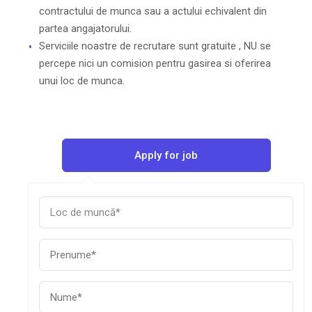
contractului de munca sau a actului echivalent din
partea angajatorului.
Serviciile noastre de recrutare sunt gratuite , NU se
percepe nici un comision pentru gasirea si oferirea
unui loc de munca.