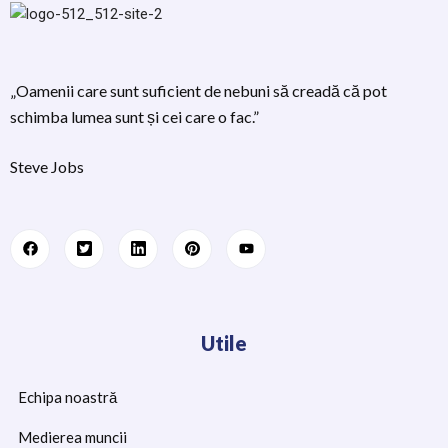
„Oamenii care sunt suficient de nebuni să creadă că pot
schimba lumea sunt și cei care o fac.”
Steve Jobs
Utile
Echipa noastră
Medierea muncii