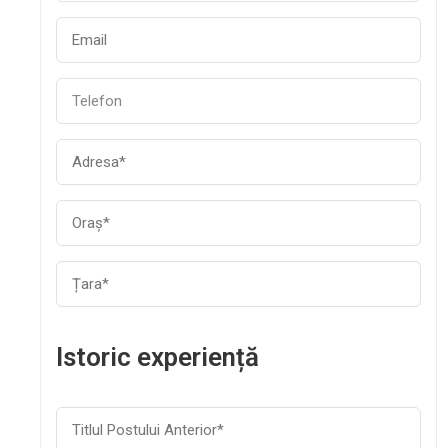
Istoric experiență