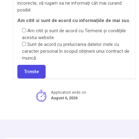
incorecte, vă rugam sa ne informați cât mai curand
posibil.
Am citit si sunt de acord cu informațiile de mai sus.
Am citit și sunt de acord cu Termenii și condițiile
acestui website
Sunt de acord cu prelucrarea datelor mele cu
caracter personal în scopul obținerii unui contract de
muncă
Application ends on
August 6, 2026