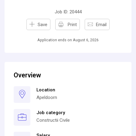
Job ID: 20444
Save
Print
Email
Application ends on August 6, 2026
Overview
Location
Apeldoorn
Job category
Constructii Civile
Salary