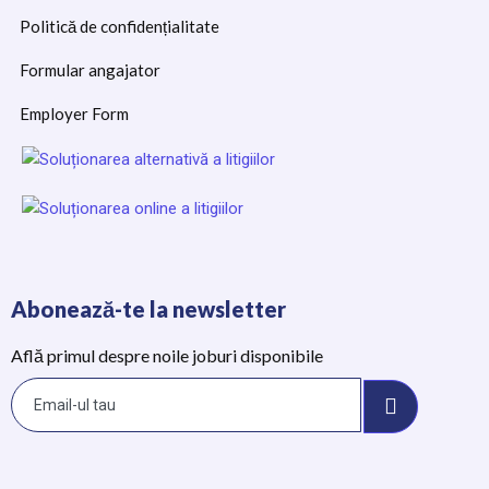
Politică de confidențialitate
Formular angajator
Employer Form
Abonează-te la newsletter
Află primul despre noile joburi disponibile