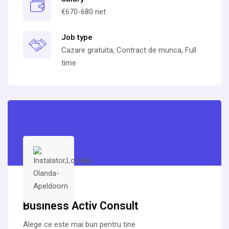
€670-680 net
Job type
Cazare gratuita, Contract de munca, Full
time
Business Activ Consult
Alege ce este mai bun pentru tine