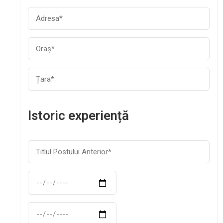
Istoric experiență