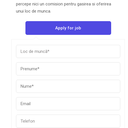
percepe nici un comision pentru gasirea si oferirea
unui loc de munca.