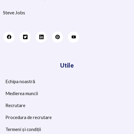
Steve Jobs
Utile
Echipa noastră
Medierea muncii
Recrutare
Procedura de recrutare
Termeni și condiții