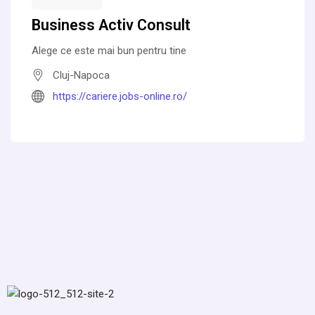
Business Activ Consult
Alege ce este mai bun pentru tine
Cluj-Napoca
https://cariere.jobs-online.ro/