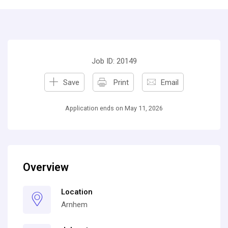
Job ID: 20149
Save
Print
Email
Application ends on May 11, 2026
Overview
Location
Arnhem