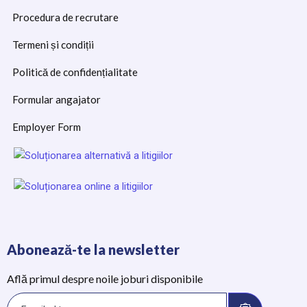
Procedura de recrutare
Termeni și condiții
Politică de confidențialitate
Formular angajator
Employer Form
Abonează-te la newsletter
Află primul despre noile joburi disponibile