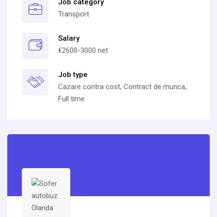
Job category
Transport
Salary
€2600-3000 net
Job type
Cazare contra cost, Contract de munca,
Full time