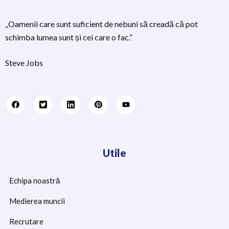
„Oamenii care sunt suficient de nebuni să creadă că pot
schimba lumea sunt și cei care o fac.”
Steve Jobs
Utile
Echipa noastră
Medierea muncii
Recrutare