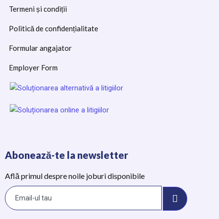
Termeni și condiții
Politică de confidențialitate
Formular angajator
Employer Form
Abonează-te la newsletter
Află primul despre noile joburi disponibile