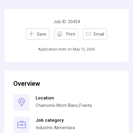
Job ID: 20434
Save
Print
Email
Application ends on May 12, 2026
Overview
Location
Chamonix Mont Blanc,Franta
Job category
Industrie Alimentara