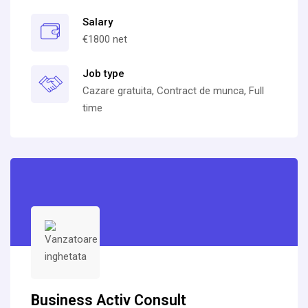
Salary
€1800 net
Job type
Cazare gratuita, Contract de munca, Full
time
Business Activ Consult