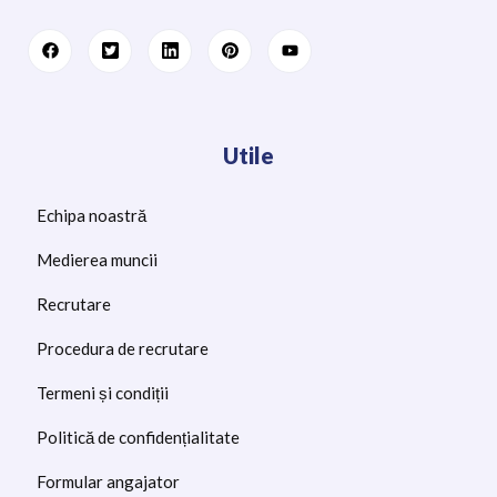
Utile
Echipa noastră
Medierea muncii
Recrutare
Procedura de recrutare
Termeni și condiții
Politică de confidențialitate
Formular angajator