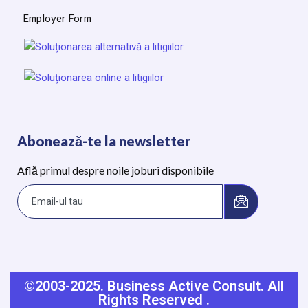
Employer Form
Abonează-te la newsletter
Află primul despre noile joburi disponibile
©2003-2025.
Business Active Consult.
All
Rights Reserved
.