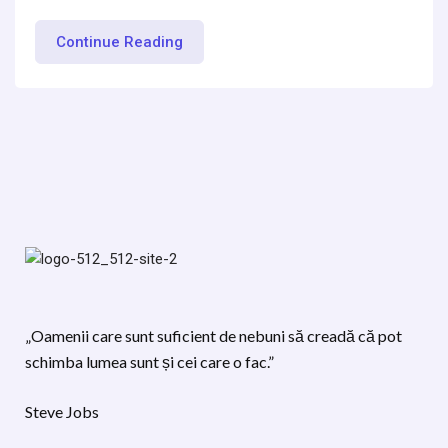
Continue Reading
„Oamenii care sunt suficient de nebuni să creadă că pot
schimba lumea sunt și cei care o fac.”
Steve Jobs