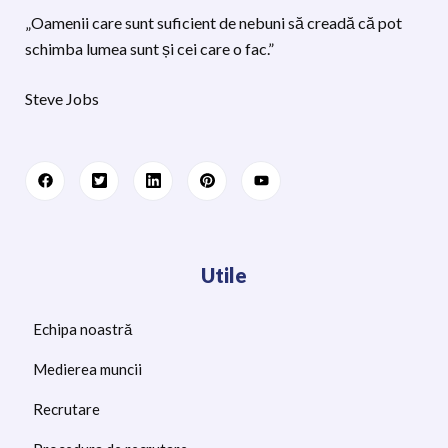
„Oamenii care sunt suficient de nebuni să creadă că pot
schimba lumea sunt și cei care o fac.”
Steve Jobs
Utile
Echipa noastră
Medierea muncii
Recrutare