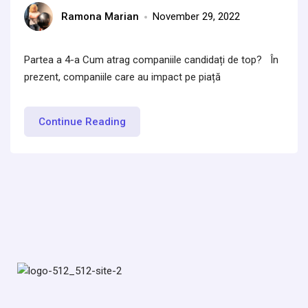
Ramona Marian
November 29, 2022
Partea a 4-a Cum atrag companiile candidați de top? În
prezent, companiile care au impact pe piață
Continue Reading