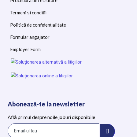
Procedura de recrutare
Termeni și condiții
Politică de confidențialitate
Formular angajator
Employer Form
Abonează-te la newsletter
Află primul despre noile joburi disponibile