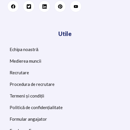
Utile
Echipa noastră
Medierea muncii
Recrutare
Procedura de recrutare
Termeni și condiții
Politică de confidențialitate
Formular angajator