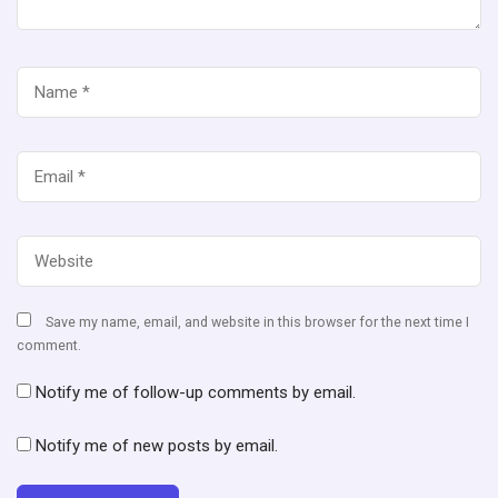
Save my name, email, and website in this browser for the next time I
comment.
Notify me of follow-up comments by email.
Notify me of new posts by email.