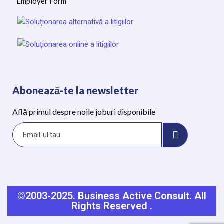
Employer Form
Abonează-te la newsletter
Află primul despre noile joburi disponibile
©2003-2025.
Business Active Consult.
All
Rights Reserved
.