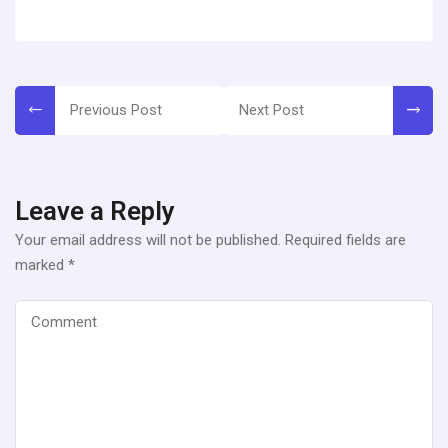
Previous Post
Next Post
Leave a Reply
Your email address will not be published.
Required fields are
marked
*