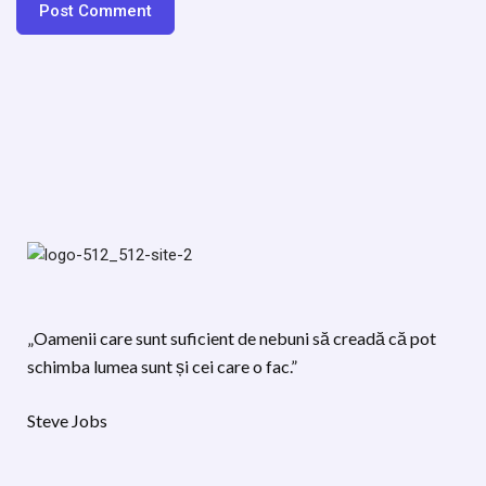
„Oamenii care sunt suficient de nebuni să creadă că pot
schimba lumea sunt și cei care o fac.”
Steve Jobs