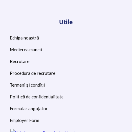
Utile
Echipa noastră
Medierea muncii
Recrutare
Procedura de recrutare
Termeni și condiții
Politică de confidențialitate
Formular angajator
Employer Form