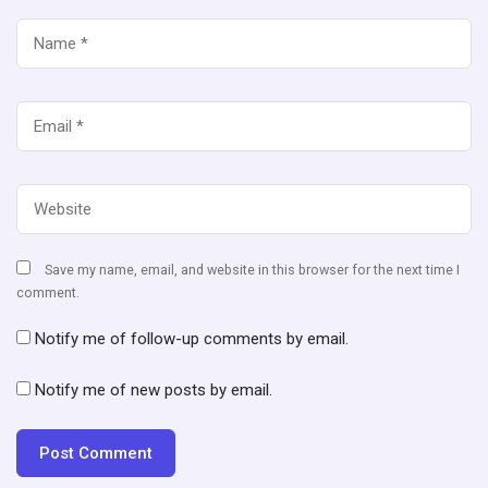
Save my name, email, and website in this browser for the next time I
comment.
Notify me of follow-up comments by email.
Notify me of new posts by email.