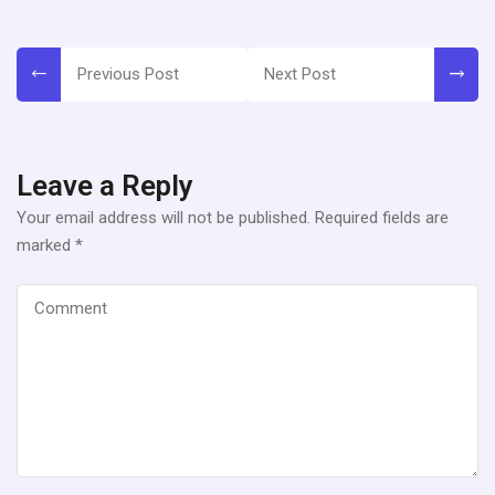
Previous Post
Next Post
Leave a Reply
Your email address will not be published.
Required fields are
marked
*