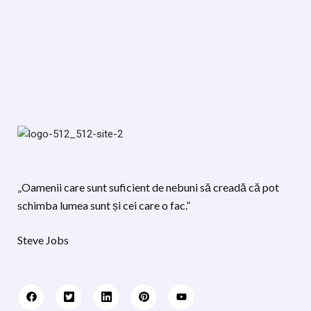
„Oamenii care sunt suficient de nebuni să creadă că pot
schimba lumea sunt și cei care o fac.”
Steve Jobs