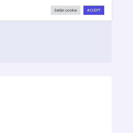
Setări cookie
ACCEPT