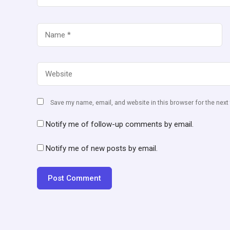
Save my name, email, and website in this browser for the nex
Notify me of follow-up comments by email.
Notify me of new posts by email.