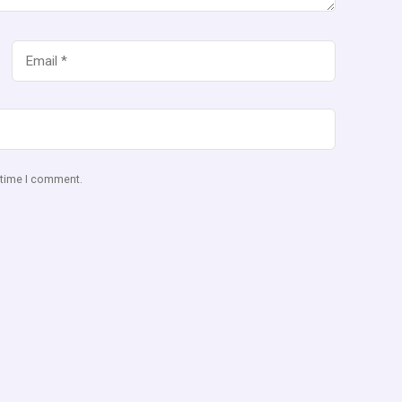
t time I comment.