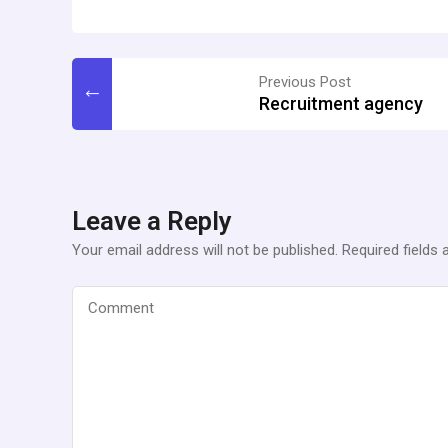
Previous Post
Recruitment agency
Leave a Reply
Your email address will not be published.
Required fields